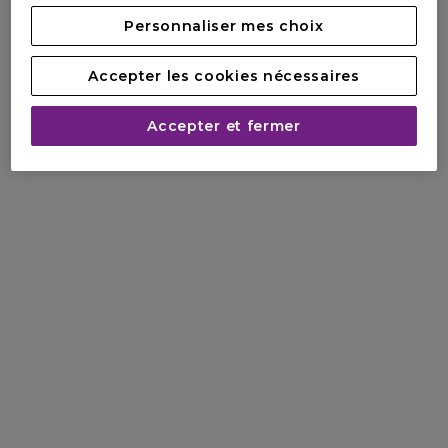
Personnaliser mes choix
Accepter les cookies nécessaires
Accepter et fermer