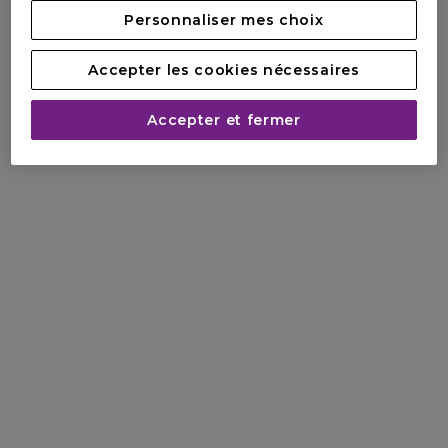
Personnaliser mes choix
Accepter les cookies nécessaires
Accepter et fermer