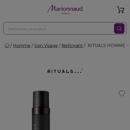
Homme
Soin Visage
Nettoyant
RITUALS HOMME - Mo