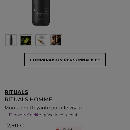
COMPARAISON PERSONNALISÉE
RITUALS
RITUALS HOMME
Mousse nettoyante pour le visage
12 points fidélité
grâce à cet achat
12,90 €
Point