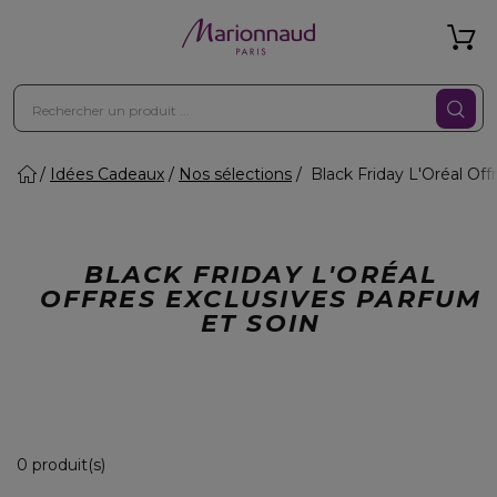
Idées Cadeaux
Nos sélections
Black Friday L'Oréal Off
BLACK FRIDAY L'ORÉAL
OFFRES EXCLUSIVES PARFUM
ET SOIN
0 Produits Affichés
0 produit(s)