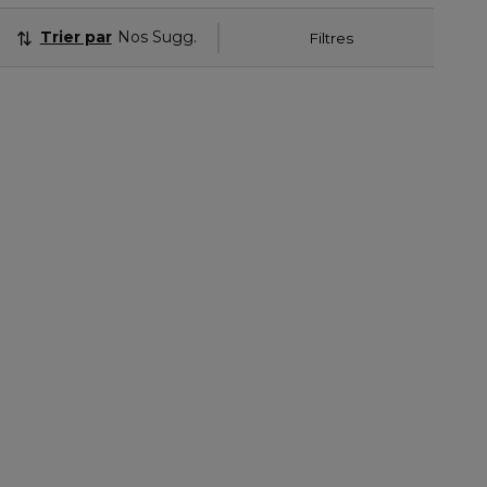
Trier par
Nos Suggestions
Filtres