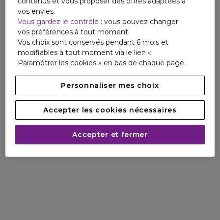
contenus et vous proposer des offres adaptées à
vos envies.
Vous gardez le contrôle
: vous pouvez changer
vos préférences à tout moment.
Vos choix sont conservés pendant 6 mois et
modifiables à tout moment via le lien «
Paramétrer les cookies » en bas de chaque page.
Personnaliser mes choix
Accepter les cookies nécessaires
Accepter et fermer