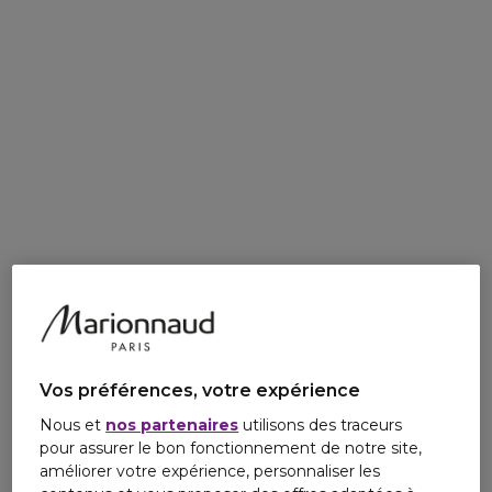
Vos préférences, votre expérience
Nous et
nos partenaires
utilisons des traceurs
pour assurer le bon fonctionnement de notre site,
améliorer votre expérience, personnaliser les