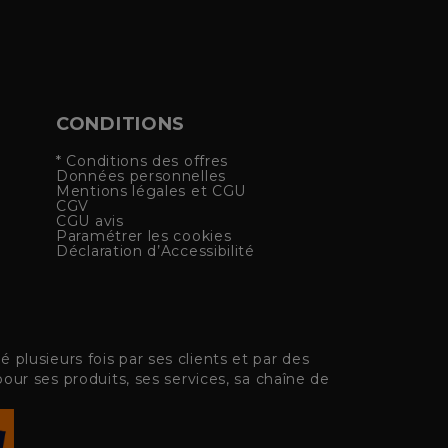
CONDITIONS
* Conditions des offres
Données personnelles
Mentions légales et CGU
CGV
CGU avis
Paramétrer les cookies
Déclaration d’Accessibilité
plusieurs fois par ses clients et par des
pour ses produits, ses services, sa chaîne de