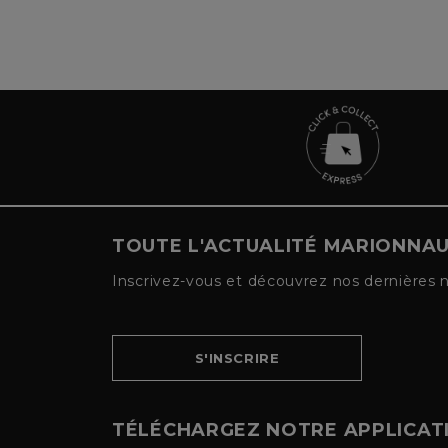
TOUTE L'ACTUALITÉ MARIONNA
Inscrivez-vous et découvrez nos dernières 
S'INSCRIRE
TÉLÉCHARGEZ NOTRE APPLICAT