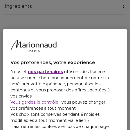
Ingrédients
Vos préférences, votre expérience
Nous et
nos partenaires
utilisons des traceurs
pour assurer le bon fonctionnement de notre site,
améliorer votre expérience, personnaliser les
contenus et vous proposer des offres adaptées à
vos envies.
Vous gardez le contrôle
: vous pouvez changer
vos préférences à tout moment.
Vos choix sont conservés pendant 6 mois et
modifiables à tout moment via le lien «
Paramétrer les cookies » en bas de chaque page.