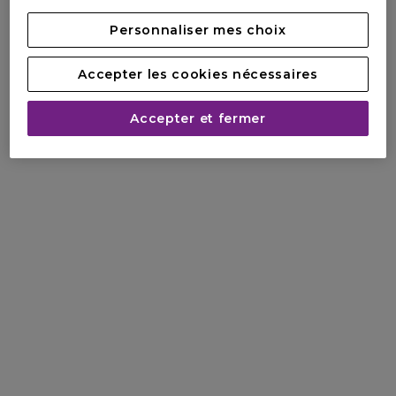
Personnaliser mes choix
Accepter les cookies nécessaires
Accepter et fermer