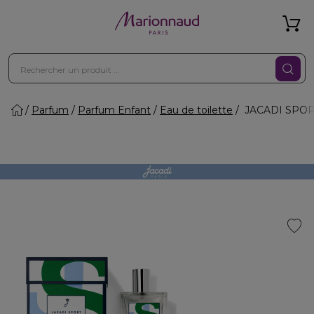
Parfum
Parfum Enfant
Eau de toilette
JACADI SPORT 