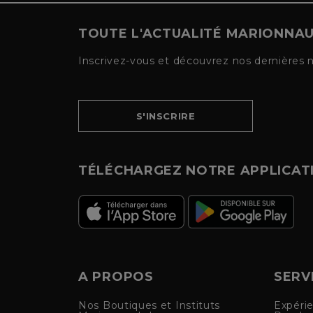
TOUTE L'ACTUALITÉ MARIONNA
Inscrivez-vous et découvrez nos dernières 
S'INSCRIRE
TÉLÉCHARGEZ NOTRE APPLICAT
A PROPOS
SERV
Nos Boutiques et Instituts
Expéri