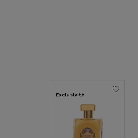
Exclusivité