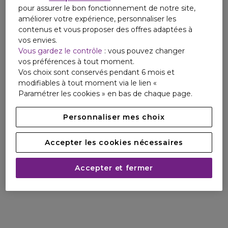
pour assurer le bon fonctionnement de notre site,
améliorer votre expérience, personnaliser les
contenus et vous proposer des offres adaptées à
vos envies.
Vous gardez le contrôle
: vous pouvez changer
vos préférences à tout moment.
Vos choix sont conservés pendant 6 mois et
modifiables à tout moment via le lien «
Paramétrer les cookies » en bas de chaque page.
Personnaliser mes choix
Accepter les cookies nécessaires
Accepter et fermer