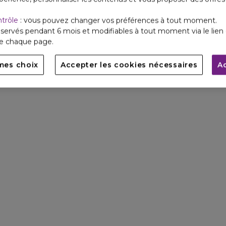
ntrôle
: vous pouvez changer vos préférences à tout moment.
servés pendant 6 mois et modifiables à tout moment via le lien 
de chaque page.
mes choix
Accepter les cookies nécessaires
A