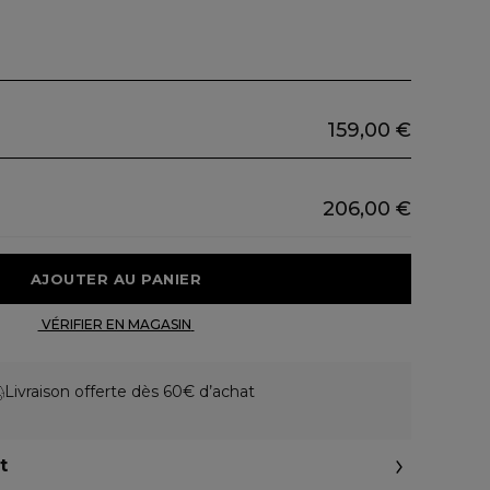
159,00 €
206,00 €
 AJOUTER AU PANIER 
 VÉRIFIER EN MAGASIN 
Livraison offerte dès 60€ d’achat
t