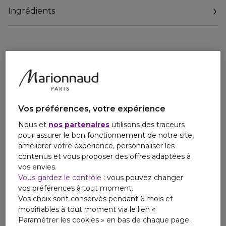
Ingrédients
Vos préférences, votre expérience
Nous et
nos partenaires
utilisons des traceurs
pour assurer le bon fonctionnement de notre site,
améliorer votre expérience, personnaliser les
contenus et vous proposer des offres adaptées à
vos envies.
Vous gardez le contrôle
: vous pouvez changer
vos préférences à tout moment.
Vos choix sont conservés pendant 6 mois et
modifiables à tout moment via le lien «
Paramétrer les cookies » en bas de chaque page.