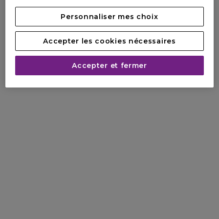
Personnaliser mes choix
Accepter les cookies nécessaires
Accepter et fermer