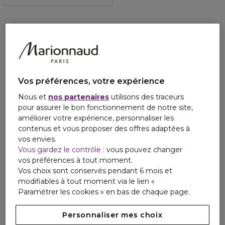
Vos préférences, votre expérience
Nous et
nos partenaires
utilisons des traceurs
pour assurer le bon fonctionnement de notre site,
améliorer votre expérience, personnaliser les
contenus et vous proposer des offres adaptées à
vos envies.
Vous gardez le contrôle
: vous pouvez changer
vos préférences à tout moment.
Vos choix sont conservés pendant 6 mois et
modifiables à tout moment via le lien «
Paramétrer les cookies » en bas de chaque page.
Personnaliser mes choix