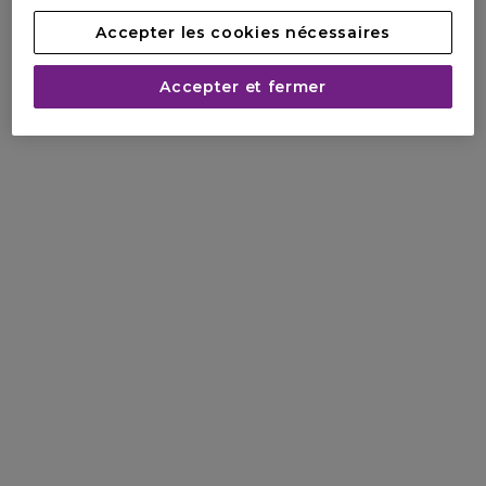
Accepter les cookies nécessaires
Accepter et fermer