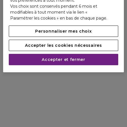
vos préférences à tout moment.
Vos choix sont conservés pendant 6 mois et
modifiables à tout moment via le lien «
Paramétrer les cookies » en bas de chaque page.
Personnaliser mes choix
Accepter les cookies nécessaires
Accepter et fermer