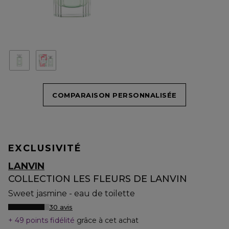
COMPARAISON PERSONNALISÉE
EXCLUSIVITÉ
LANVIN
COLLECTION LES FLEURS DE LANVIN
Sweet jasmine - eau de toilette
30 avis
49 points fidélité
grâce à cet achat