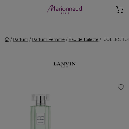
Parfum
Parfum Femme
Eau de toilette
COLLECTION 