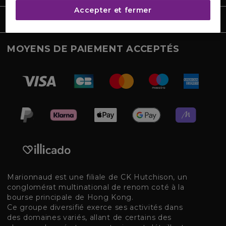
Accepter et fermer
CONDITIONS
MOYENS DE PAIEMENT ACCEPTÉS
Marionnaud est une filiale de CK Hutchison, un
conglomérat multinational de renom coté à la
bourse principale de Hong Kong.
Ce groupe diversifié exerce ses activités dans
des domaines variés, allant de certains des