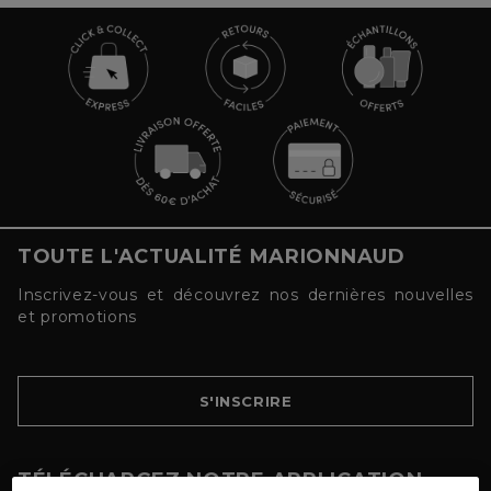
TOUTE L'ACTUALITÉ MARIONNAUD
Inscrivez-vous et découvrez nos dernières nouvelles
et promotions
S'INSCRIRE
TÉLÉCHARGEZ NOTRE APPLICATION