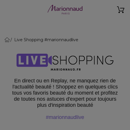
Live Shopping #marionnaudlive
En direct ou en Replay, ne manquez rien de
l'actualité beauté ! Shoppez en quelques clics
tous vos favoris beauté du moment et profitez
de toutes nos astuces d'expert pour toujours
plus d'inspiration beauté
#marionnaudlive