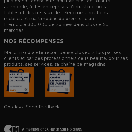
plus grands opérateurs portuaires et détaillants
au monde, à des entreprises d'infrastructures
fiables et des réseaux de télécommunications
mobiles et multimédias de premier plan.
Il emploie 300 000 personnes dans plus de 50
marchés.
NOS RÉCOMPENSES
Marionnaud a été récompensé plusieurs fois par ses
clients et par des professionnels de la beauté, pour ses
produits, ses services, sa chaîne de magasins !
Goodays: Send feedback