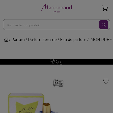
Parfum
Parfum Femme
Eau de parfum
MON PREMIE