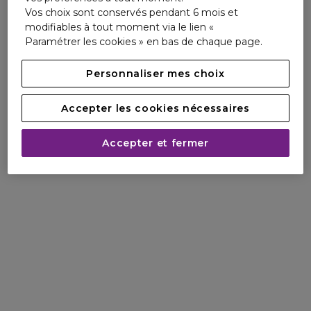
Vos choix sont conservés pendant 6 mois et
modifiables à tout moment via le lien «
Paramétrer les cookies » en bas de chaque page.
Personnaliser mes choix
Accepter les cookies nécessaires
Accepter et fermer