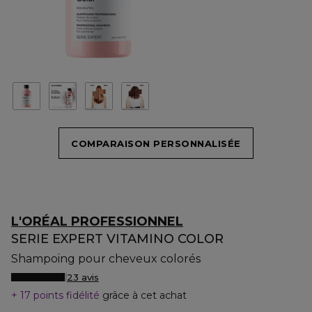
COMPARAISON PERSONNALISÉE
L'ORÉAL PROFESSIONNEL
SERIE EXPERT VITAMINO COLOR
Shampoing pour cheveux colorés
23 avis
17 points fidélité
grâce à cet achat