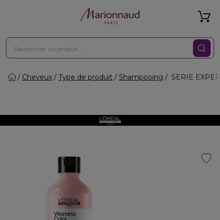
Cheveux
Type de produit
Shampooing
SERIE EXPERT