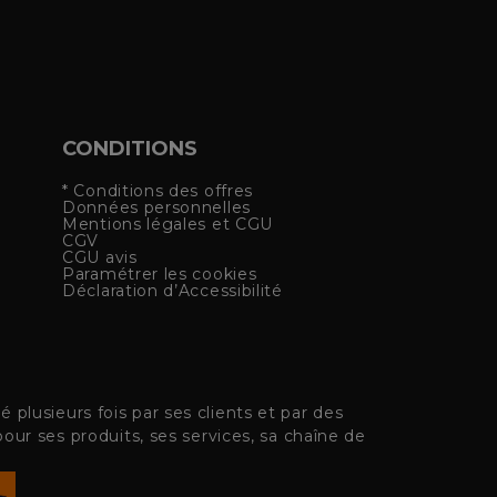
CONDITIONS
* Conditions des offres
Données personnelles
Mentions légales et CGU
CGV
CGU avis
Paramétrer les cookies
Déclaration d’Accessibilité
plusieurs fois par ses clients et par des
pour ses produits, ses services, sa chaîne de