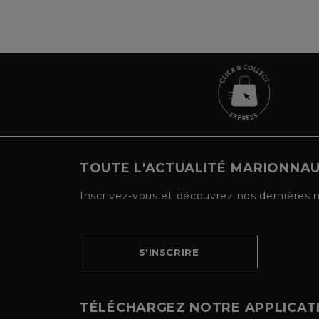
TOUTE L'ACTUALITÉ MARIONNA
Inscrivez-vous et découvrez nos dernières 
S'INSCRIRE
TÉLÉCHARGEZ NOTRE APPLICAT