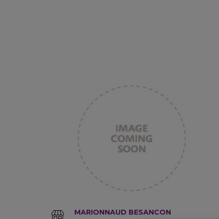
MARIONNAUD BESANCON