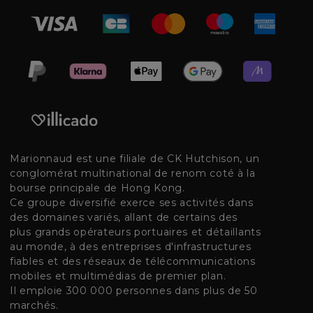
Marionnaud est une filiale de CK Hutchison, un
conglomérat multinational de renom coté à la
bourse principale de Hong Kong.
Ce groupe diversifié exerce ses activités dans
des domaines variés, allant de certains des
plus grands opérateurs portuaires et détaillants
au monde, à des entreprises d'infrastructures
fiables et des réseaux de télécommunications
mobiles et multimédias de premier plan.
Il emploie 300 000 personnes dans plus de 50
marchés.