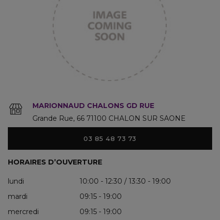
MARIONNAUD CHALONS GD RUE
Grande Rue
66
71100
CHALON SUR SAONE
03 85 48 73 73
HORAIRES D’OUVERTURE
lundi
10:00 - 12:30 / 13:30 - 19:00
mardi
09:15 - 19:00
mercredi
09:15 - 19:00