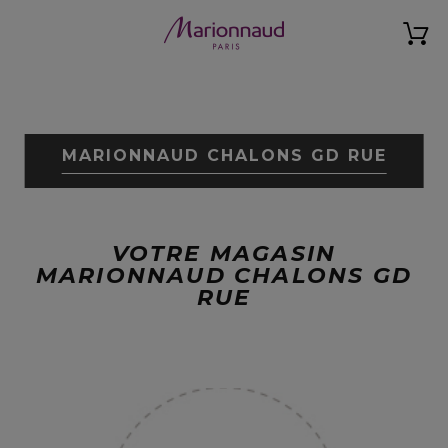
MARIONNAUD CHALONS GD RUE
VOTRE MAGASIN
MARIONNAUD CHALONS GD
RUE