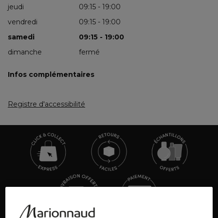
jeudi
09:15 - 19:00
vendredi
09:15 - 19:00
samedi
09:15 - 19:00
dimanche
fermé
Infos complémentaires
Registre d'accessibilité