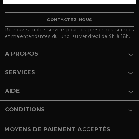
samedi de 08h à 20h.
CONTACTEZ-NOUS
Retrouvez
notre service pour les personnes sourdes
et malentendantes
du lundi au vendredi de 9h à 18h.
A PROPOS
SERVICES
AIDE
CONDITIONS
MOYENS DE PAIEMENT ACCEPTÉS