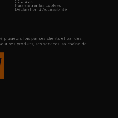
CGU avis
Paramétrer les cookies
Déclaration d’Accessibilité
plusieurs fois par ses clients et par des
pour ses produits, ses services, sa chaîne de