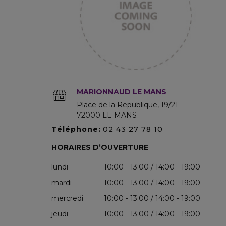
MARIONNAUD LE MANS
Place de la Republique
19/21
72000
LE MANS
Téléphone:
02 43 27 78 10
HORAIRES D’OUVERTURE
lundi
10:00 - 13:00 / 14:00 - 19:00
mardi
10:00 - 13:00 / 14:00 - 19:00
mercredi
10:00 - 13:00 / 14:00 - 19:00
jeudi
10:00 - 13:00 / 14:00 - 19:00