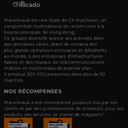
Marionnaud est une filiale de CK Hutchison, un
conglomérat multinational de renom coté à la
bourse principale de Hong Kong.
Ce groupe diversifié exerce ses activités dans
des domaines variés, allant de certains des
plus grands opérateurs portuaires et détaillants
au monde, à des entreprises d'infrastructures
fiables et des réseaux de télécommunications
mobiles et multimédias de premier plan.
Il emploie 300 000 personnes dans plus de 50
marchés.
NOS RÉCOMPENSES
Marionnaud a été récompensé plusieurs fois par ses
clients et par des professionnels de la beauté, pour ses
produits, ses services, sa chaîne de magasins !