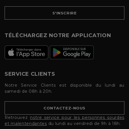
S'INSCRIRE
TÉLÉCHARGEZ NOTRE APPLICATION
SERVICE CLIENTS
Notre Service Clients est disponible du lundi au
samedi de 08h à 20h.
CONTACTEZ-NOUS
Retrouvez
notre service pour les personnes sourdes
et malentendantes
du lundi au vendredi de 9h à 18h.