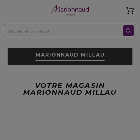
MARIONNAUD MILLAU
VOTRE MAGASIN
MARIONNAUD MILLAU