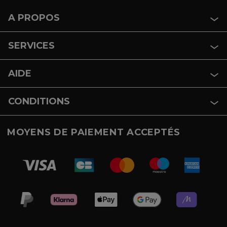
A PROPOS
SERVICES
AIDE
CONDITIONS
MOYENS DE PAIEMENT ACCEPTÉS