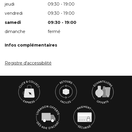
jeudi
09:30 - 19:00
vendredi
09:30 - 19:00
samedi
09:30 - 19:00
dimanche
fermé
Infos complémentaires
Registre d'accessibilité