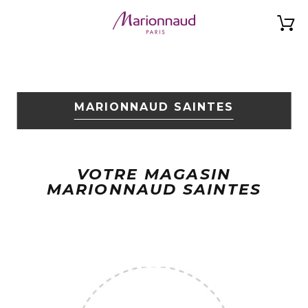
MARIONNAUD SAINTES
VOTRE MAGASIN
MARIONNAUD SAINTES