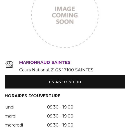
MARIONNAUD SAINTES
Cours National
21/23
17100
SAINTES
05 46 93 70 08
HORAIRES D’OUVERTURE
lundi
09:30 - 19:00
mardi
09:30 - 19:00
mercredi
09:30 - 19:00