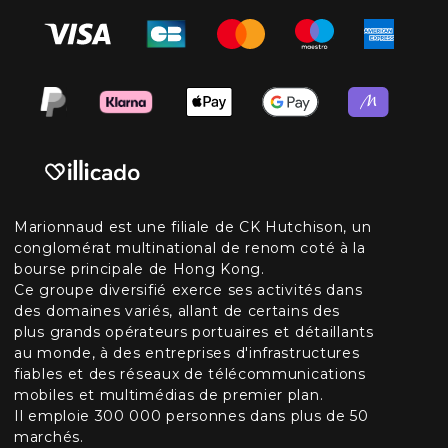
Marionnaud est une filiale de CK Hutchison, un
conglomérat multinational de renom coté à la
bourse principale de Hong Kong.
Ce groupe diversifié exerce ses activités dans
des domaines variés, allant de certains des
plus grands opérateurs portuaires et détaillants
au monde, à des entreprises d'infrastructures
fiables et des réseaux de télécommunications
mobiles et multimédias de premier plan.
Il emploie 300 000 personnes dans plus de 50
marchés.