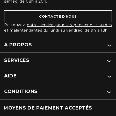
samedi de 08h à 20h.
CONTACTEZ-NOUS
Retrouvez
notre service pour les personnes sourdes
et malentendantes
du lundi au vendredi de 9h à 18h.
A PROPOS
SERVICES
AIDE
CONDITIONS
MOYENS DE PAIEMENT ACCEPTÉS