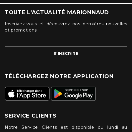
TOUTE L'ACTUALITÉ MARIONNAUD
Inscrivez-vous et découvrez nos dernières nouvelles
et promotions
S'INSCRIRE
TÉLÉCHARGEZ NOTRE APPLICATION
SERVICE CLIENTS
Notre Service Clients est disponible du lundi au