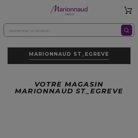
MARIONNAUD ST_EGREVE
VOTRE MAGASIN
MARIONNAUD ST_EGREVE