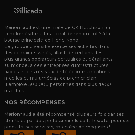
Marionnaud est une filiale de CK Hutchison, un
conglomérat multinational de renom coté à la
bourse principale de Hong Kong.
Ce groupe diversifié exerce ses activités dans
des domaines variés, allant de certains des
plus grands opérateurs portuaires et détaillants
au monde, à des entreprises d'infrastructures
fiables et des réseaux de télécommunications
mobiles et multimédias de premier plan.
Il emploie 300 000 personnes dans plus de 50
marchés.
NOS RÉCOMPENSES
Marionnaud a été récompensé plusieurs fois par ses
clients et par des professionnels de la beauté, pour ses
produits, ses services, sa chaîne de magasins !