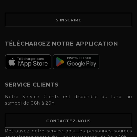
S'INSCRIRE
TÉLÉCHARGEZ NOTRE APPLICATION
SERVICE CLIENTS
Notre Service Clients est disponible du lundi au
samedi de 08h à 20h.
CONTACTEZ-NOUS
Retrouvez
notre service pour les personnes sourdes