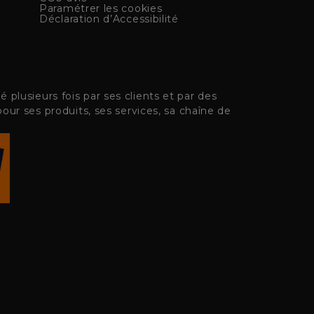
Paramétrer les cookies
Déclaration d’Accessibilité
plusieurs fois par ses clients et par des
pour ses produits, ses services, sa chaîne de