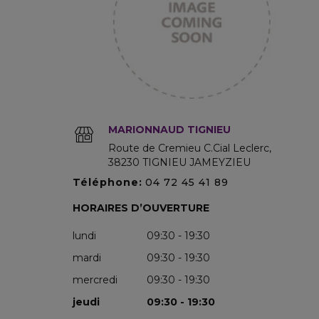
MARIONNAUD TIGNIEU
Route de Cremieu C.Cial Leclerc
38230
TIGNIEU JAMEYZIEU
Téléphone:
04 72 45 41 89
HORAIRES D’OUVERTURE
lundi
09:30 - 19:30
mardi
09:30 - 19:30
mercredi
09:30 - 19:30
jeudi
09:30 - 19:30