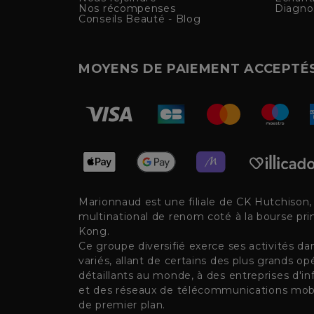
Nos récompenses
Diagno
Conseils Beauté - Blog
MOYENS DE PAIEMENT ACCEPTÉ
Marionnaud est une filiale de CK Hutchison
multinational de renom coté à la bourse pr
Kong.
Ce groupe diversifié exerce ses activités d
variés, allant de certains des plus grands op
détaillants au monde, à des entreprises d'inf
et des réseaux de télécommunications mobi
de premier plan.