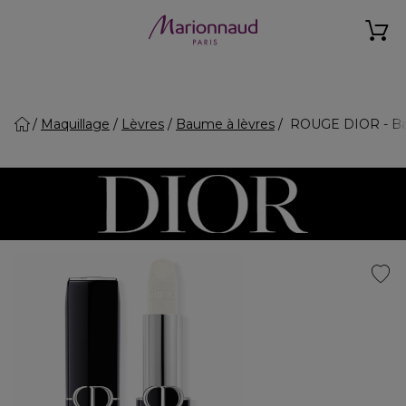
Maquillage
Lèvres
Baume à lèvres
ROUGE DIOR - Bau