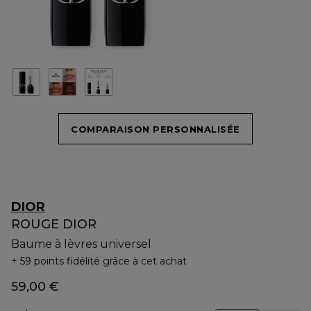
COMPARAISON PERSONNALISÉE
DIOR
ROUGE DIOR
Baume à lèvres universel
59 points fidélité
grâce à cet achat
59,00 €