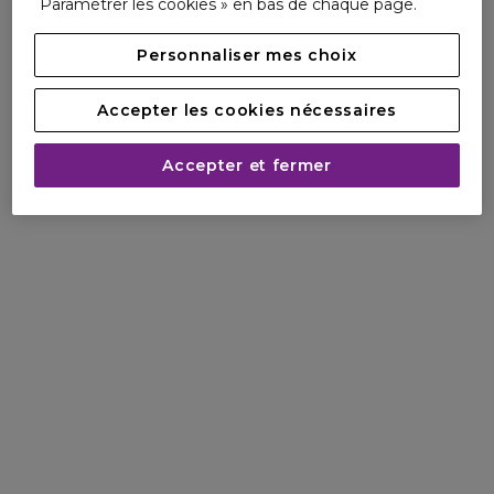
Paramétrer les cookies » en bas de chaque page.
Personnaliser mes choix
Accepter les cookies nécessaires
Accepter et fermer