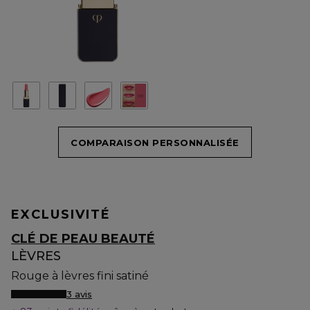
COMPARAISON PERSONNALISÉE
EXCLUSIVITÉ
CLÉ DE PEAU BEAUTÉ
LÈVRES
Rouge à lèvres fini satiné
3 avis