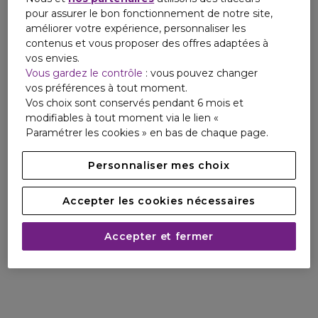
pour assurer le bon fonctionnement de notre site,
améliorer votre expérience, personnaliser les
contenus et vous proposer des offres adaptées à
vos envies.
Vous gardez le contrôle
: vous pouvez changer
vos préférences à tout moment.
Vos choix sont conservés pendant 6 mois et
modifiables à tout moment via le lien «
Paramétrer les cookies » en bas de chaque page.
Personnaliser mes choix
Accepter les cookies nécessaires
Accepter et fermer