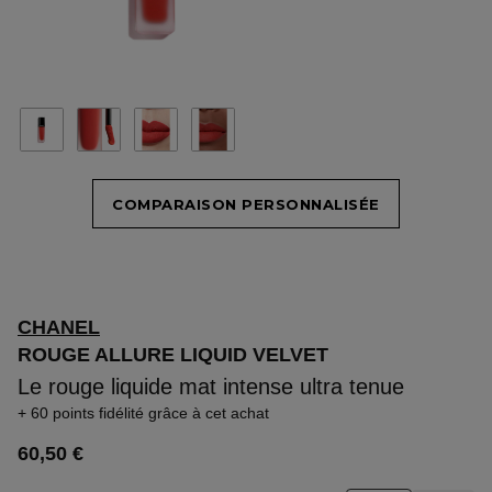
COMPARAISON PERSONNALISÉE
CHANEL
ROUGE ALLURE LIQUID VELVET
Le rouge liquide mat intense ultra tenue
60 points fidélité
grâce à cet achat
60,50 €