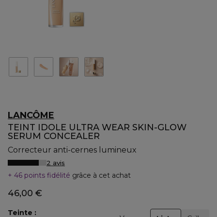
LANCÔME
TEINT IDOLE ULTRA WEAR SKIN-GLOW
SERUM CONCEALER
Correcteur anti-cernes lumineux
2 avis
46 points fidélité
grâce à cet achat
46,00 €
Teinte