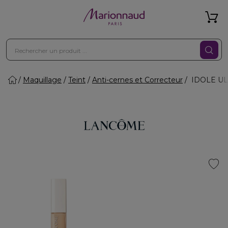
Maquillage
Teint
Anti-cernes et Correcteur
IDOLE ULT