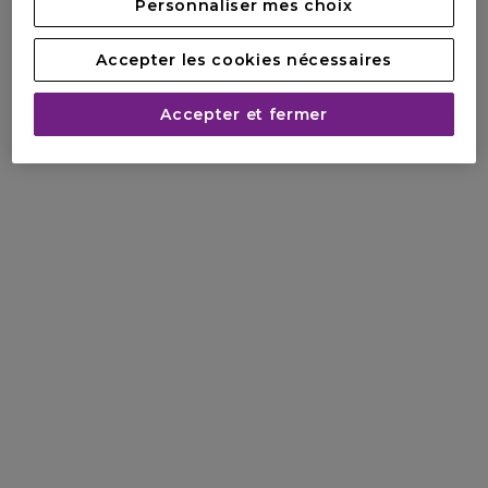
Personnaliser mes choix
Accepter les cookies nécessaires
Accepter et fermer