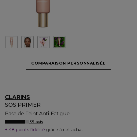
COMPARAISON PERSONNALISÉE
CLARINS
SOS PRIMER
Base de Teint Anti-Fatigue
35 avis
48 points fidélité
grâce à cet achat