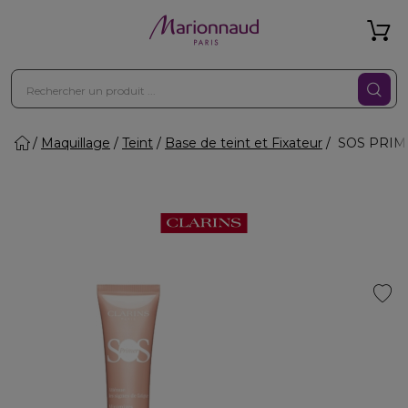
Maquillage
Teint
Base de teint et Fixateur
SOS PRIMER