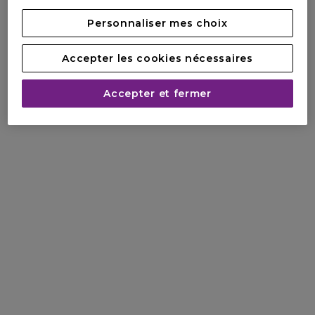
Personnaliser mes choix
Accepter les cookies nécessaires
Accepter et fermer