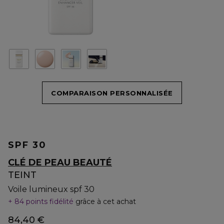
COMPARAISON PERSONNALISÉE
SPF 30
CLÉ DE PEAU BEAUTÉ
TEINT
Voile lumineux spf 30
84 points fidélité
grâce à cet achat
84,40 €