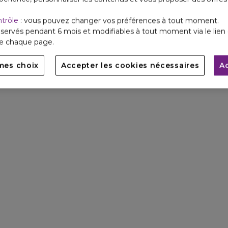
ntrôle
: vous pouvez changer vos préférences à tout moment.
servés pendant 6 mois et modifiables à tout moment via le lien 
de chaque page.
mes choix
Accepter les cookies nécessaires
A