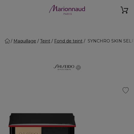
Maquillage
Teint
Fond de teint
SYNCHRO SKIN SELF-R