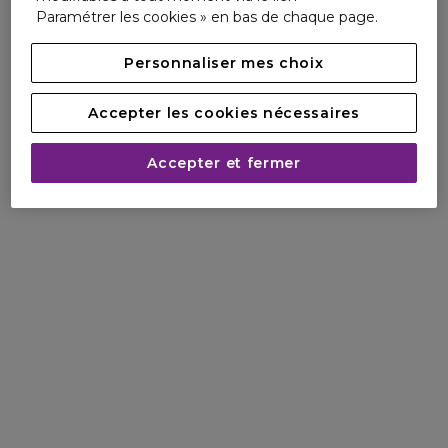
Paramétrer les cookies » en bas de chaque page.
Personnaliser mes choix
Accepter les cookies nécessaires
Accepter et fermer