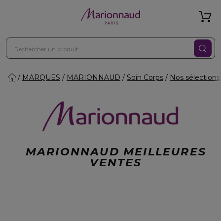
MARQUES
MARIONNAUD
Soin Corps
Nos sélections
MARIONNAUD MEILLEURES
VENTES