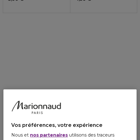
Vos préférences, votre expérience
Nous et
nos partenaires
utilisons des traceurs