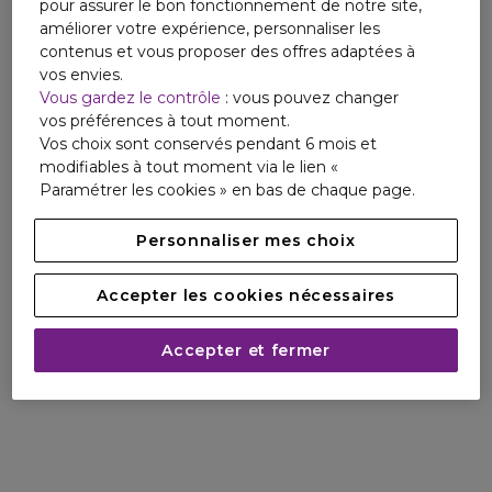
pour assurer le bon fonctionnement de notre site,
améliorer votre expérience, personnaliser les
contenus et vous proposer des offres adaptées à
vos envies.
Vous gardez le contrôle
: vous pouvez changer
vos préférences à tout moment.
Vos choix sont conservés pendant 6 mois et
modifiables à tout moment via le lien «
Paramétrer les cookies » en bas de chaque page.
Personnaliser mes choix
Accepter les cookies nécessaires
Accepter et fermer