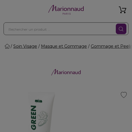
Soin Visage
Masque et Gommage
Gommage et Peeli