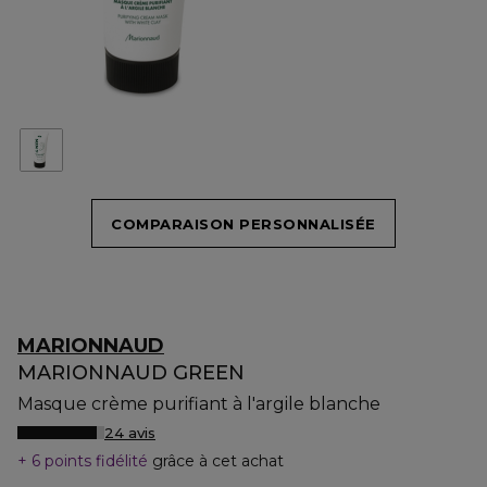
COMPARAISON PERSONNALISÉE
MARIONNAUD
MARIONNAUD GREEN
Masque crème purifiant à l'argile blanche
24 avis
6 points fidélité
grâce à cet achat