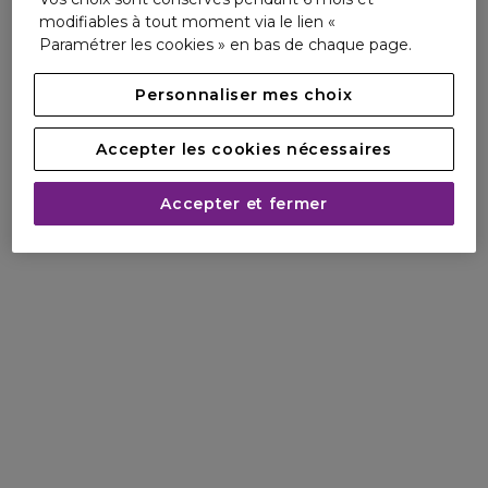
modifiables à tout moment via le lien «
Paramétrer les cookies » en bas de chaque page.
Personnaliser mes choix
Accepter les cookies nécessaires
Accepter et fermer