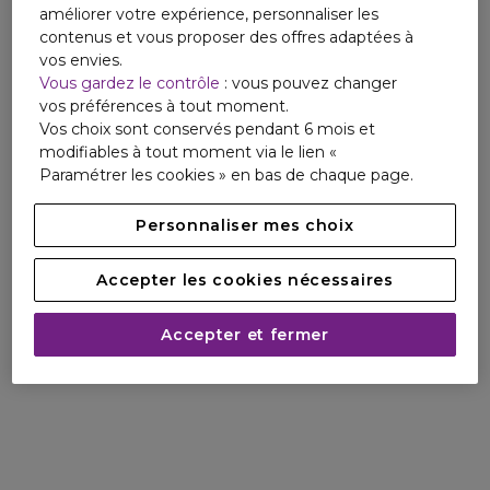
améliorer votre expérience, personnaliser les
contenus et vous proposer des offres adaptées à
vos envies.
Vous gardez le contrôle
: vous pouvez changer
vos préférences à tout moment.
Vos choix sont conservés pendant 6 mois et
modifiables à tout moment via le lien «
Paramétrer les cookies » en bas de chaque page.
Personnaliser mes choix
Accepter les cookies nécessaires
Accepter et fermer