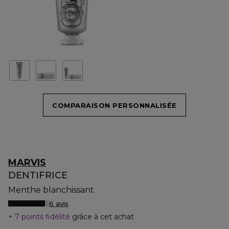
COMPARAISON PERSONNALISÉE
MARVIS
DENTIFRICE
Menthe blanchissant
6 avis
7 points fidélité
grâce à cet achat