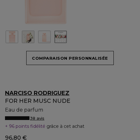
COMPARAISON PERSONNALISÉE
NARCISO RODRIGUEZ
FOR HER MUSC NUDE
Eau de parfum
38 avis
96 points fidélité
grâce à cet achat
96,80 €