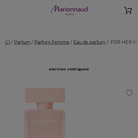
Parfum
Parfum Femme
Eau de parfum
FOR HER MU