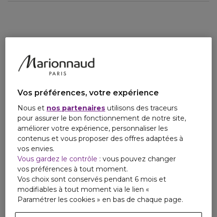
Vos préférences, votre expérience
Nous et
nos partenaires
utilisons des traceurs
pour assurer le bon fonctionnement de notre site,
améliorer votre expérience, personnaliser les
contenus et vous proposer des offres adaptées à
vos envies.
Vous gardez le contrôle
: vous pouvez changer
vos préférences à tout moment.
Vos choix sont conservés pendant 6 mois et
modifiables à tout moment via le lien «
Paramétrer les cookies » en bas de chaque page.