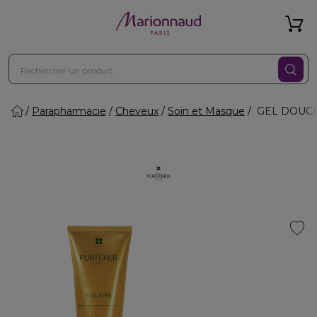
Parapharmacie
Cheveux
Soin et Masque
GEL DOUCHE 