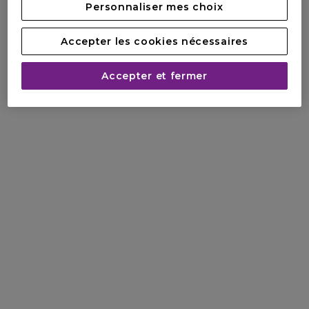
Personnaliser mes choix
Accepter les cookies nécessaires
Accepter et fermer