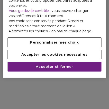
contenus et vous proposer des offres adaptées à
vos envies.
Vous gardez le contrôle
: vous pouvez changer
vos préférences à tout moment.
Vos choix sont conservés pendant 6 mois et
modifiables à tout moment via le lien «
Paramétrer les cookies » en bas de chaque page.
Personnaliser mes choix
Accepter les cookies nécessaires
Accepter et fermer