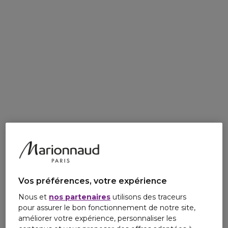
Vos préférences, votre expérience
Nous et
nos partenaires
utilisons des traceurs
pour assurer le bon fonctionnement de notre site,
améliorer votre expérience, personnaliser les