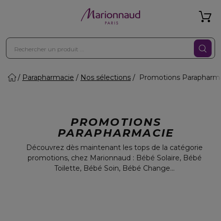
Parapharmacie
Nos sélections
Promotions Parapharm
PROMOTIONS
PARAPHARMACIE
Découvrez dès maintenant les tops de la catégorie
promotions, chez Marionnaud : Bébé Solaire, Bébé
Toilette, Bébé Soin, Bébé Change...