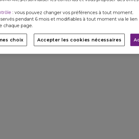
ntrôle
: vous pouvez changer vos préférences à tout moment.
servés pendant 6 mois et modifiables à tout moment via le lien 
de chaque page.
mes choix
Accepter les cookies nécessaires
A