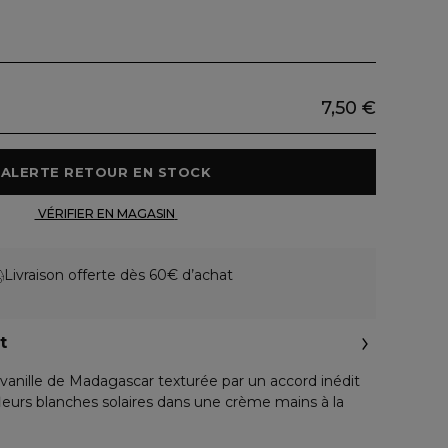
7,50 €
 ALERTE RETOUR EN STOCK 
 VÉRIFIER EN MAGASIN 
Livraison offerte dès 60€ d’achat
t
 vanille de Madagascar texturée par un accord inédit
fleurs blanches solaires dans une crème mains à la