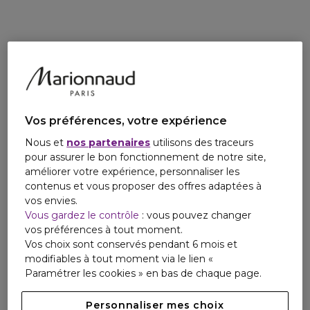
Vos préférences, votre expérience
Nous et
nos partenaires
utilisons des traceurs
pour assurer le bon fonctionnement de notre site,
améliorer votre expérience, personnaliser les
contenus et vous proposer des offres adaptées à
vos envies.
Vous gardez le contrôle
: vous pouvez changer
vos préférences à tout moment.
Vos choix sont conservés pendant 6 mois et
modifiables à tout moment via le lien «
Paramétrer les cookies » en bas de chaque page.
Personnaliser mes choix