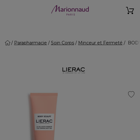
Parapharmacie
Soin Corps
Minceur et Fermeté
BODY 