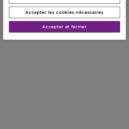
Accepter les cookies nécessaires
Accepter et fermer