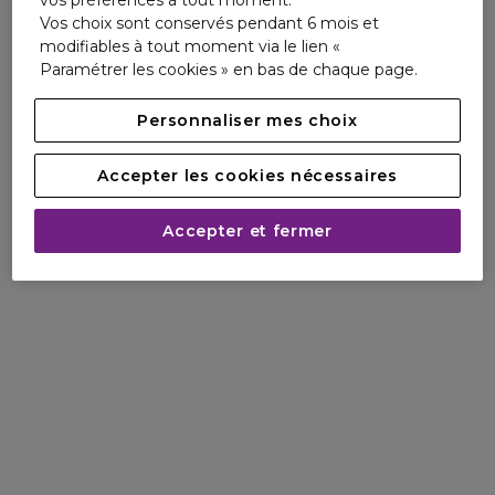
Vos choix sont conservés pendant 6 mois et
modifiables à tout moment via le lien «
Paramétrer les cookies » en bas de chaque page.
Personnaliser mes choix
Accepter les cookies nécessaires
Accepter et fermer