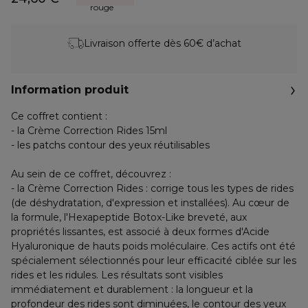
rouge
Livraison offerte dès 60€ d’achat
Information produit
Ce coffret contient :
- la Crème Correction Rides 15ml
- les patchs contour des yeux réutilisables
Au sein de ce coffret, découvrez :
- la Crème Correction Rides : corrige tous les types de rides
(de déshydratation, d'expression et installées). Au cœur de
la formule, l'Hexapeptide Botox-Like breveté, aux
propriétés lissantes, est associé à deux formes d'Acide
Hyaluronique de hauts poids moléculaire. Ces actifs ont été
spécialement sélectionnés pour leur efficacité ciblée sur les
rides et les ridules. Les résultats sont visibles
immédiatement et durablement : la longueur et la
profondeur des rides sont diminuées, le contour des yeux