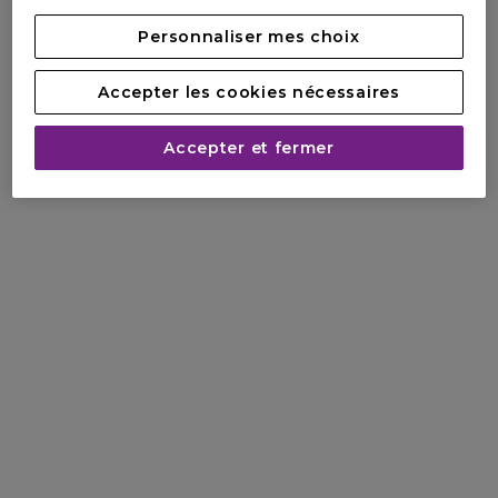
Personnaliser mes choix
Accepter les cookies nécessaires
Accepter et fermer