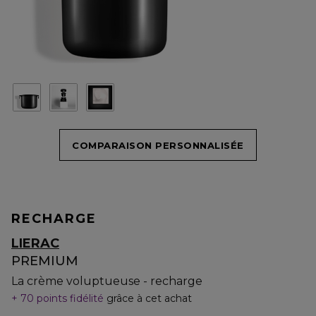
COMPARAISON PERSONNALISÉE
RECHARGE
LIERAC
PREMIUM
La crème voluptueuse - recharge
70 points fidélité
grâce à cet achat