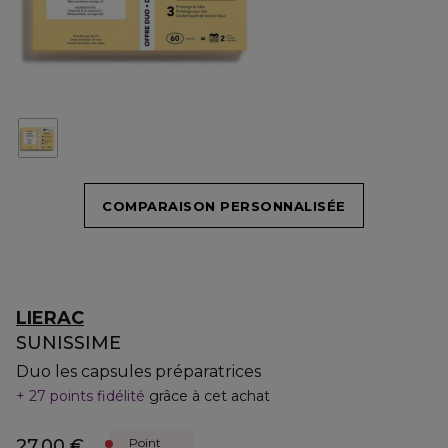
COMPARAISON PERSONNALISÉE
LIERAC
SUNISSIME
Duo les capsules préparatrices
27 points fidélité
grâce à cet achat
27,00 €
Point