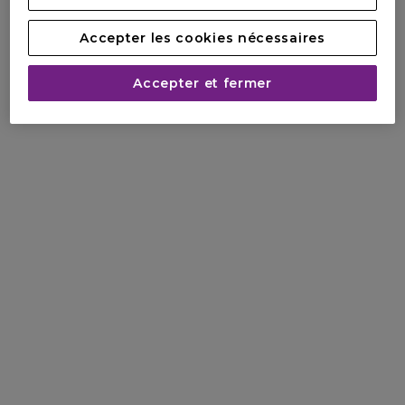
Accepter les cookies nécessaires
Accepter et fermer