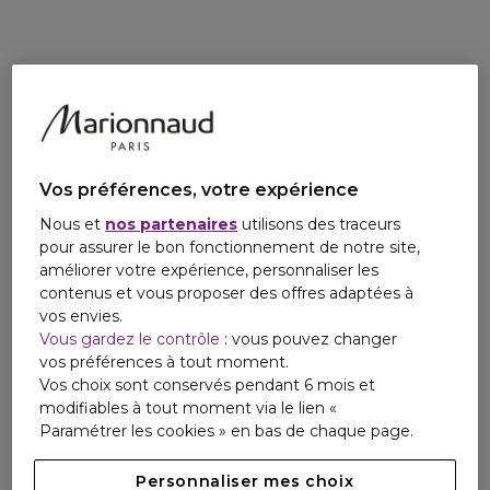
Vos préférences, votre expérience
Nous et
nos partenaires
utilisons des traceurs
pour assurer le bon fonctionnement de notre site,
améliorer votre expérience, personnaliser les
contenus et vous proposer des offres adaptées à
vos envies.
Vous gardez le contrôle
: vous pouvez changer
vos préférences à tout moment.
Vos choix sont conservés pendant 6 mois et
modifiables à tout moment via le lien «
Paramétrer les cookies » en bas de chaque page.
Personnaliser mes choix