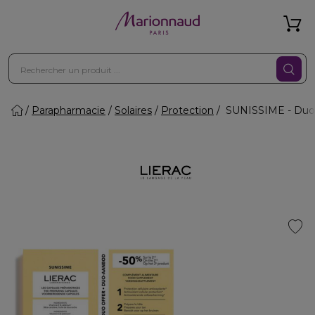
Parapharmacie
Solaires
Protection
SUNISSIME - Duo l