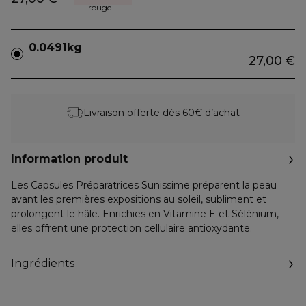
rouge
0.0491kg
27,00 €
Livraison offerte dès 60€ d’achat
Information produit
Les Capsules Préparatrices Sunissime préparent la peau
avant les premières expositions au soleil, subliment et
prolongent le hâle. Enrichies en Vitamine E et Sélénium,
elles offrent une protection cellulaire antioxydante.
Ingrédients