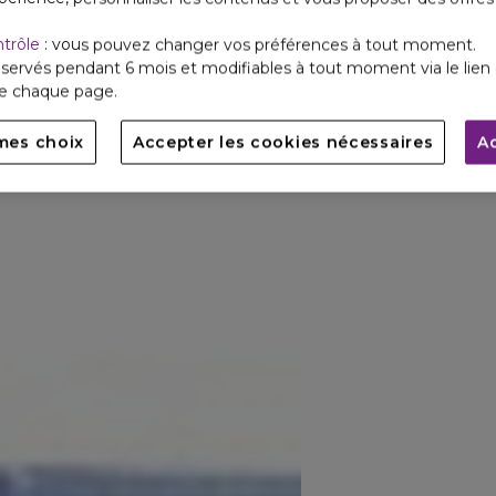
ntrôle
: vous pouvez changer vos préférences à tout moment.
servés pendant 6 mois et modifiables à tout moment via le lien 
de chaque page.
mes choix
Accepter les cookies nécessaires
A