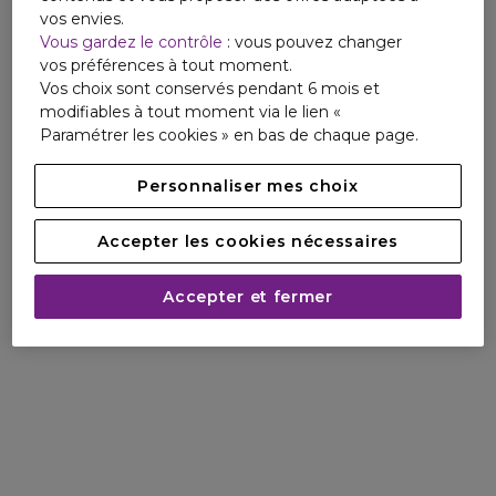
vos envies.
Vous gardez le contrôle
: vous pouvez changer
vos préférences à tout moment.
Vos choix sont conservés pendant 6 mois et
modifiables à tout moment via le lien «
Paramétrer les cookies » en bas de chaque page.
Personnaliser mes choix
Accepter les cookies nécessaires
Accepter et fermer