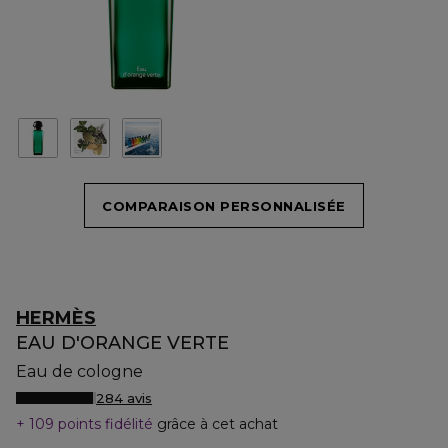
COMPARAISON PERSONNALISÉE
HERMÈS
EAU D'ORANGE VERTE
Eau de cologne
284 avis
109 points fidélité
grâce à cet achat