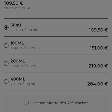
109,50 €
219,00 € / 100 ml
50ml
109,50 €
219,00 € / 100 ml
100ML
151,00 €
151,00 € / 100 ml
200ML
219,00 €
109,50 € / 100 ml
400ML
284,00 €
71,00 € / 100 ml
Livraison offerte dès 60€ d’achat