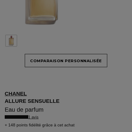
COMPARAISON PERSONNALISÉE
CHANEL
ALLURE SENSUELLE
Eau de parfum
1 avis
148 points fidélité
grâce à cet achat