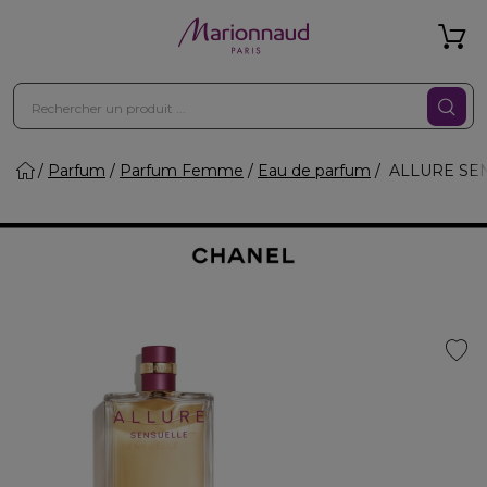
Parfum
Parfum Femme
Eau de parfum
ALLURE SEN