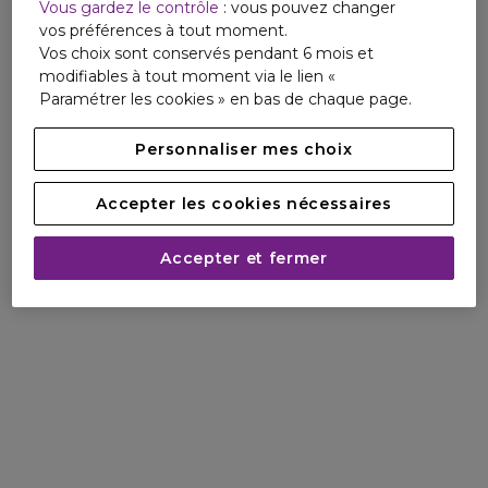
Vous gardez le contrôle
: vous pouvez changer
vos préférences à tout moment.
Vos choix sont conservés pendant 6 mois et
modifiables à tout moment via le lien «
Paramétrer les cookies » en bas de chaque page.
Personnaliser mes choix
Accepter les cookies nécessaires
Accepter et fermer