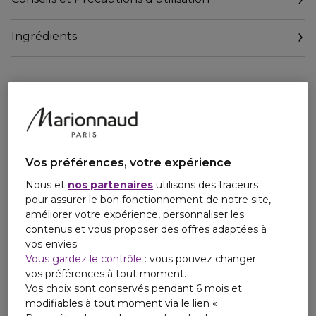
Ingrédients
Vos préférences, votre expérience
Nous et
nos partenaires
utilisons des traceurs
pour assurer le bon fonctionnement de notre site,
améliorer votre expérience, personnaliser les
contenus et vous proposer des offres adaptées à
vos envies.
Vous gardez le contrôle
: vous pouvez changer
vos préférences à tout moment.
Vos choix sont conservés pendant 6 mois et
modifiables à tout moment via le lien «