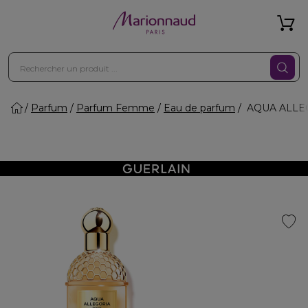
Parfum
Parfum Femme
Eau de parfum
AQUA ALLEGO