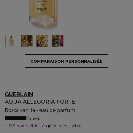
COMPARAISON PERSONNALISÉE
GUERLAIN
AQUA ALLEGORIA FORTE
Bosca vanilla - eau de parfum
4 avis
139 points fidélité
grâce à cet achat