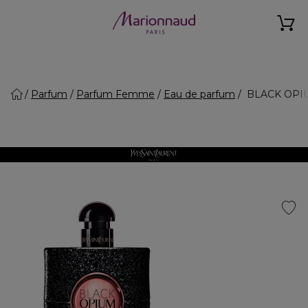
Parfum
Parfum Femme
Eau de parfum
BLACK OPIUM