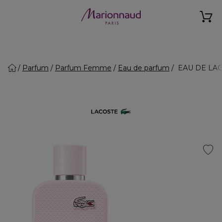
Parfum
Parfum Femme
Eau de parfum
EAU DE LACOS