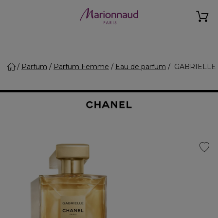
Parfum
Parfum Femme
Eau de parfum
GABRIELLE 