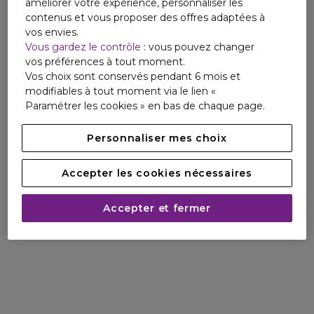
améliorer votre expérience, personnaliser les
contenus et vous proposer des offres adaptées à
vos envies.
Vous gardez le contrôle
: vous pouvez changer
vos préférences à tout moment.
Vos choix sont conservés pendant 6 mois et
modifiables à tout moment via le lien «
Paramétrer les cookies » en bas de chaque page.
Personnaliser mes choix
Accepter les cookies nécessaires
Accepter et fermer