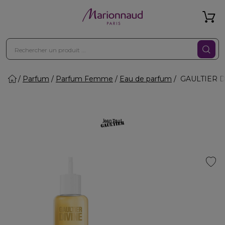
Parfum
Parfum Femme
Eau de parfum
GAULTIER DI