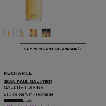
COMPARAISON PERSONNALISÉE
RECHARGE
JEAN PAUL GAULTIER
GAULTIER DIVINE
Eau de parfum - recharge
2 avis