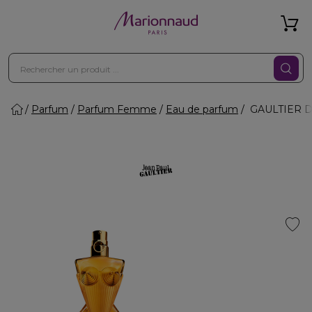
Parfum
Parfum Femme
Eau de parfum
GAULTIER DI