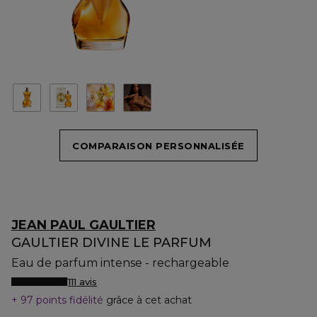
COMPARAISON PERSONNALISÉE
JEAN PAUL GAULTIER
GAULTIER DIVINE LE PARFUM
Eau de parfum intense - rechargeable
111 avis
97 points fidélité
grâce à cet achat