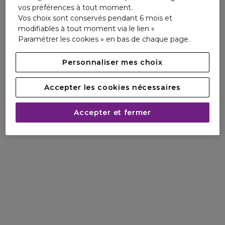
vos préférences à tout moment.
Vos choix sont conservés pendant 6 mois et
modifiables à tout moment via le lien «
Paramétrer les cookies » en bas de chaque page.
Personnaliser mes choix
Accepter les cookies nécessaires
Accepter et fermer